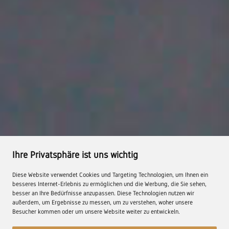
Ihre Privatsphäre ist uns wichtig
Diese Website verwendet Cookies und Targeting Technologien, um Ihnen ein
besseres Internet-Erlebnis zu ermöglichen und die Werbung, die Sie sehen,
besser an Ihre Bedürfnisse anzupassen. Diese Technologien nutzen wir
außerdem, um Ergebnisse zu messen, um zu verstehen, woher unsere
Besucher kommen oder um unsere Website weiter zu entwickeln.