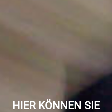
HIER KÖNNEN SIE